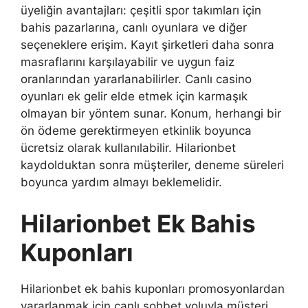
üyeliğin avantajları: çeşitli spor takımları için
bahis pazarlarına, canlı oyunlara ve diğer
seçeneklere erişim. Kayıt şirketleri daha sonra
masraflarını karşılayabilir ve uygun faiz
oranlarından yararlanabilirler. Canlı casino
oyunları ek gelir elde etmek için karmaşık
olmayan bir yöntem sunar. Konum, herhangi bir
ön ödeme gerektirmeyen etkinlik boyunca
ücretsiz olarak kullanılabilir. Hilarionbet
kaydolduktan sonra müşteriler, deneme süreleri
boyunca yardım almayı beklemelidir.
Hilarionbet Ek Bahis
Kuponları
Hilarionbet ek bahis kuponları promosyonlardan
yararlanmak için canlı sohbet yoluyla müşteri