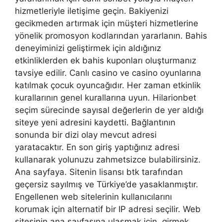
hizmetleriyle iletişime geçin. Bakiyenizi
gecikmeden artırmak için müşteri hizmetlerine
yönelik promosyon kodlarından yararlanın. Bahis
deneyiminizi geliştirmek için aldığınız
etkinliklerden ek bahis kuponları oluşturmanız
tavsiye edilir. Canlı casino ve casino oyunlarına
katılmak çocuk oyuncağıdır. Her zaman etkinlik
kurallarının genel kurallarına uyun. Hilarionbet
seçim sürecinde sayısal değerlerin de yer aldığı
siteye yeni adresini kaydetti. Bağlantının
sonunda bir dizi olay mevcut adresi
yaratacaktır. En son giriş yaptığınız adresi
kullanarak yolunuzu zahmetsizce bulabilirsiniz.
Ana sayfaya. Sitenin lisansı btk tarafından
geçersiz sayılmış ve Türkiye’de yasaklanmıştır.
Engellenen web sitelerinin kullanıcılarını
korumak için alternatif bir IP adresi seçilir. Web
sitesinin ana sayfasına ulaşmak için, girmek