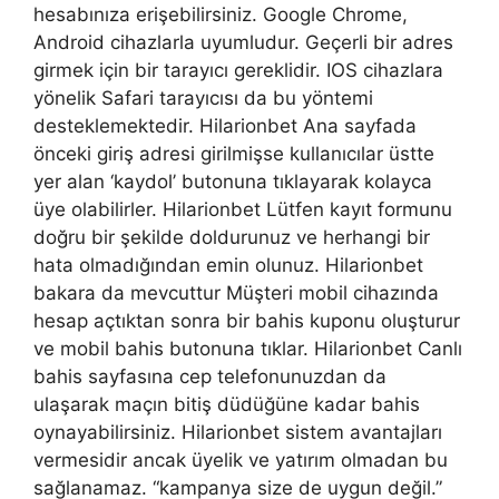
hesabınıza erişebilirsiniz. Google Chrome,
Android cihazlarla uyumludur. Geçerli bir adres
girmek için bir tarayıcı gereklidir. IOS cihazlara
yönelik Safari tarayıcısı da bu yöntemi
desteklemektedir. Hilarionbet Ana sayfada
önceki giriş adresi girilmişse kullanıcılar üstte
yer alan ‘kaydol’ butonuna tıklayarak kolayca
üye olabilirler. Hilarionbet Lütfen kayıt formunu
doğru bir şekilde doldurunuz ve herhangi bir
hata olmadığından emin olunuz. Hilarionbet
bakara da mevcuttur Müşteri mobil cihazında
hesap açtıktan sonra bir bahis kuponu oluşturur
ve mobil bahis butonuna tıklar. Hilarionbet Canlı
bahis sayfasına cep telefonunuzdan da
ulaşarak maçın bitiş düdüğüne kadar bahis
oynayabilirsiniz. Hilarionbet sistem avantajları
vermesidir ancak üyelik ve yatırım olmadan bu
sağlanamaz. “kampanya size de uygun değil.”