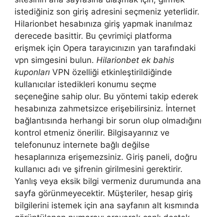
istediğiniz son giriş adresini seçmeniz yeterlidir.
Hilarionbet hesabınıza giriş yapmak inanılmaz
derecede basittir. Bu çevrimiçi platforma
erişmek için Opera tarayıcınızın yan tarafındaki
vpn simgesini bulun.
Hilarionbet ek bahis
kuponları
VPN özelliği etkinleştirildiğinde
kullanıcılar istedikleri konumu seçme
seçeneğine sahip olur. Bu yöntemi takip ederek
hesabınıza zahmetsizce erişebilirsiniz. İnternet
bağlantısında herhangi bir sorun olup olmadığını
kontrol etmeniz önerilir. Bilgisayarınız ve
telefonunuz internete bağlı değilse
hesaplarınıza erişemezsiniz. Giriş paneli, doğru
kullanıcı adı ve şifrenin girilmesini gerektirir.
Yanlış veya eksik bilgi vermeniz durumunda ana
sayfa görünmeyecektir. Müşteriler, hesap giriş
bilgilerini istemek için ana sayfanın alt kısmında