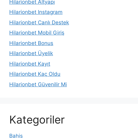
Hilarionbet Altyapı
Hilarionbet Instagram
Hilarionbet Canlı Destek
Hilarionbet Mobil Giriş
Hilarionbet Bonus
Hilarionbet Üyelik
Hilarionbet Kayıt
Hilarionbet Kaç Oldu
Hilarionbet Güvenilir Mi
Kategoriler
Bahis