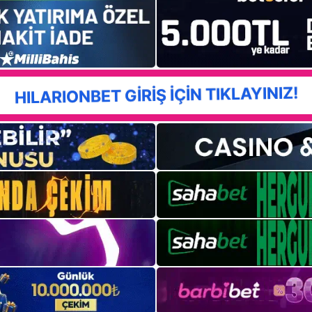
HILARIONBET GİRİŞ İÇİN TIKLAYINIZ!