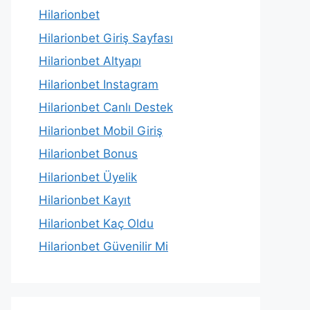
Hilarionbet
Hilarionbet Giriş Sayfası
Hilarionbet Altyapı
Hilarionbet Instagram
Hilarionbet Canlı Destek
Hilarionbet Mobil Giriş
Hilarionbet Bonus
Hilarionbet Üyelik
Hilarionbet Kayıt
Hilarionbet Kaç Oldu
Hilarionbet Güvenilir Mi