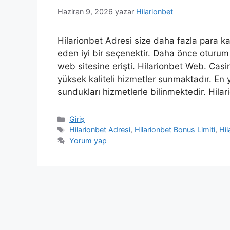
Haziran 9, 2026
yazar
Hilarionbet
Hilarionbet Adresi size daha fazla para kaz
eden iyi bir seçenektir. Daha önce oturum
web sitesine erişti. Hilarionbet Web. Casi
yüksek kaliteli hizmetler sunmaktadır. En y
sundukları hizmetlerle bilinmektedir. Hilar
Kategoriler
Giriş
Etiketler
Hilarionbet Adresi
,
Hilarionbet Bonus Limiti
,
Hil
Yorum yap