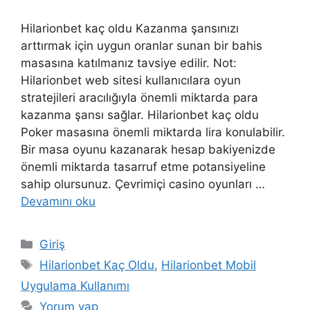
Hilarionbet kaç oldu Kazanma şansınızı
arttırmak için uygun oranlar sunan bir bahis
masasına katılmanız tavsiye edilir. Not:
Hilarionbet web sitesi kullanıcılara oyun
stratejileri aracılığıyla önemli miktarda para
kazanma şansı sağlar. Hilarionbet kaç oldu
Poker masasına önemli miktarda lira konulabilir.
Bir masa oyunu kazanarak hesap bakiyenizde
önemli miktarda tasarruf etme potansiyeline
sahip olursunuz. Çevrimiçi casino oyunları …
Devamını oku
Kategoriler
Giriş
Etiketler
Hilarionbet Kaç Oldu
,
Hilarionbet Mobil
Uygulama Kullanımı
Yorum yap