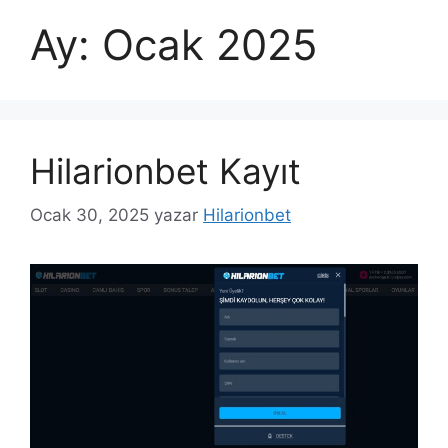
Ay:
Ocak 2025
Hilarionbet Kayıt
Ocak 30, 2025
yazar
Hilarionbet