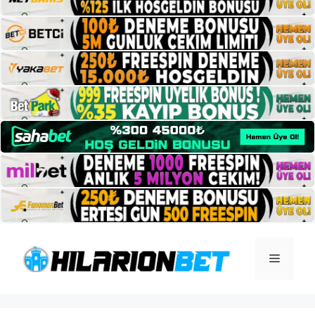
İçeriğe
atla
Menü