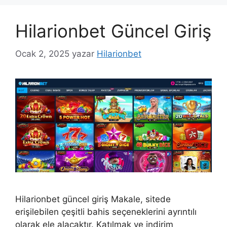
Hilarionbet Güncel Giriş
Ocak 2, 2025
yazar
Hilarionbet
Hilarionbet güncel giriş Makale, sitede
erişilebilen çeşitli bahis seçeneklerini ayrıntılı
olarak ele alacaktır. Katılmak ve indirim