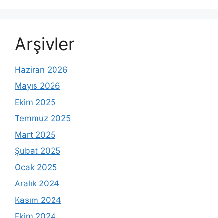
Arşivler
Haziran 2026
Mayıs 2026
Ekim 2025
Temmuz 2025
Mart 2025
Şubat 2025
Ocak 2025
Aralık 2024
Kasım 2024
Ekim 2024