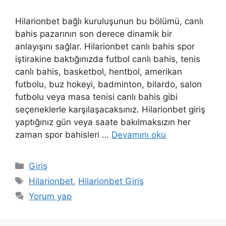
Hilarionbet bağlı kuruluşunun bu bölümü, canlı
bahis pazarının son derece dinamik bir
anlayışını sağlar. Hilarionbet canlı bahis spor
iştirakine baktığınızda futbol canlı bahis, tenis
canlı bahis, basketbol, ​​hentbol, ​​amerikan
futbolu, buz hokeyi, badminton, bilardo, salon
futbolu veya masa tenisi canlı bahis gibi
seçeneklerle karşılaşacaksınız. Hilarionbet giriş
yaptığınız gün veya saate bakılmaksızın her
zaman spor bahisleri …
Devamını oku
Kategoriler
Giriş
Etiketler
Hilarionbet
,
Hilarionbet Giriş
Yorum yap