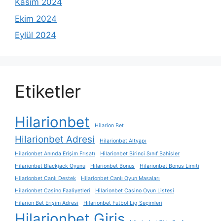
Kasım 2024
Ekim 2024
Eylül 2024
Etiketler
Hilarionbet
Hilarion Bet
Hilarionbet Adresi
Hilarionbet Altyapı
Hilarionbet Anında Erişim Frısatı
Hilarionbet Birinci Sınıf Bahisler
Hilarionbet Blackjack Oyunu
Hilarionbet Bonus
Hilarionbet Bonus Limiti
Hilarionbet Canlı Destek
Hilarionbet Canlı Oyun Masaları
Hilarionbet Casino Faaliyetleri
Hilarionbet Casino Oyun Listesi
Hilarion Bet Erişim Adresi
Hilarionbet Futbol Lig Seçimleri
Hilarionbet Giriş