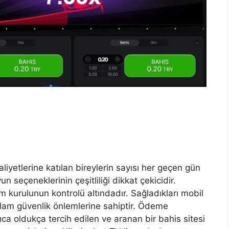
liyetlerine katılan bireylerin sayısı her geçen gün
un seçeneklerinin çeşitliliği dikkat çekicidir.
m kurulunun kontrolü altındadır. Sağladıkları mobil
ğlam güvenlik önlemlerine sahiptir. Ödeme
rıca oldukça tercih edilen ve aranan bir bahis sitesi