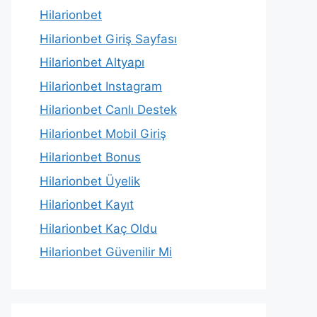
Hilarionbet
Hilarionbet Giriş Sayfası
Hilarionbet Altyapı
Hilarionbet Instagram
Hilarionbet Canlı Destek
Hilarionbet Mobil Giriş
Hilarionbet Bonus
Hilarionbet Üyelik
Hilarionbet Kayıt
Hilarionbet Kaç Oldu
Hilarionbet Güvenilir Mi