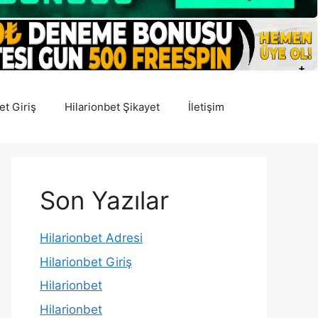
et Giriş
Hilarionbet Şikayet
İletişim
Son Yazılar
Hilarionbet Adresi
Hilarionbet Giriş
Hilarionbet
Hilarionbet