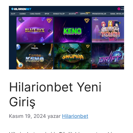
Hilarionbet Yeni
Giriş
Kasım 19, 2024
yazar
Hilarionbet