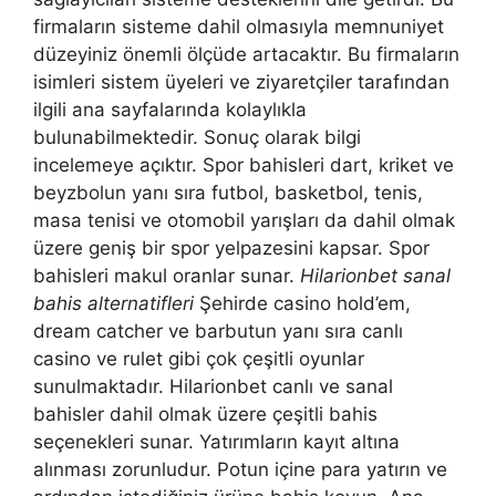
firmaların sisteme dahil olmasıyla memnuniyet
düzeyiniz önemli ölçüde artacaktır. Bu firmaların
isimleri sistem üyeleri ve ziyaretçiler tarafından
ilgili ana sayfalarında kolaylıkla
bulunabilmektedir. Sonuç olarak bilgi
incelemeye açıktır. Spor bahisleri dart, kriket ve
beyzbolun yanı sıra futbol, ​​basketbol, ​​tenis,
masa tenisi ve otomobil yarışları da dahil olmak
üzere geniş bir spor yelpazesini kapsar. Spor
bahisleri makul oranlar sunar.
Hilarionbet sanal
bahis alternatifleri
Şehirde casino hold’em,
dream catcher ve barbutun yanı sıra canlı
casino ve rulet gibi çok çeşitli oyunlar
sunulmaktadır. Hilarionbet canlı ve sanal
bahisler dahil olmak üzere çeşitli bahis
seçenekleri sunar. Yatırımların kayıt altına
alınması zorunludur. Potun içine para yatırın ve