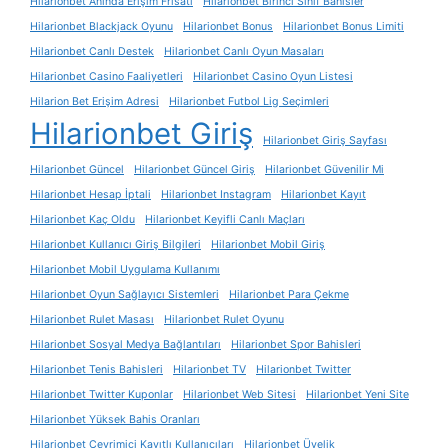
Hilarionbet Anında Erişim Frısatı
Hilarionbet Birinci Sınıf Bahisler
Hilarionbet Blackjack Oyunu
Hilarionbet Bonus
Hilarionbet Bonus Limiti
Hilarionbet Canlı Destek
Hilarionbet Canlı Oyun Masaları
Hilarionbet Casino Faaliyetleri
Hilarionbet Casino Oyun Listesi
Hilarion Bet Erişim Adresi
Hilarionbet Futbol Lig Seçimleri
Hilarionbet Giriş
Hilarionbet Giriş Sayfası
Hilarionbet Güncel
Hilarionbet Güncel Giriş
Hilarionbet Güvenilir Mi
Hilarionbet Hesap İptali
Hilarionbet Instagram
Hilarionbet Kayıt
Hilarionbet Kaç Oldu
Hilarionbet Keyifli Canlı Maçları
Hilarionbet Kullanıcı Giriş Bilgileri
Hilarionbet Mobil Giriş
Hilarionbet Mobil Uygulama Kullanımı
Hilarionbet Oyun Sağlayıcı Sistemleri
Hilarionbet Para Çekme
Hilarionbet Rulet Masası
Hilarionbet Rulet Oyunu
Hilarionbet Sosyal Medya Bağlantıları
Hilarionbet Spor Bahisleri
Hilarionbet Tenis Bahisleri
Hilarionbet TV
Hilarionbet Twitter
Hilarionbet Twitter Kuponlar
Hilarionbet Web Sitesi
Hilarionbet Yeni Site
Hilarionbet Yüksek Bahis Oranları
Hilarionbet Çevrimiçi Kayıtlı Kullanıcıları
Hilarionbet Üyelik