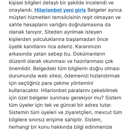
kişisel bilgileri detaylı bir şekilde incelendi ve
onaylandı.
Hilarionbet yeni giriş
Belgeler ayrıca
müşteri hizmetleri temsilcisinin reşit olmayan ve
sahte hesapların varlığını doğrulamasına da
olanak tanıyor. Siteden ayrılmak isteyen
kişilerden yolculuklarına başlamadan önce
üyelik kanıtlarını rica ederiz. Kararımızın
arkasında yatan sebep bu. Dokümanların
düzenli olarak okunması ve hazırlanması çok
önemlidir. Belgedeki tüm bilgilerin doğru olması
durumunda web sitesi, ödemenizi hızlandırmak
için seçtiğiniz para çekme yöntemini
kullanacaktır. Hilarionbet paralarını çekebilmek
için özel belgeler sunması gerekiyor mu? Sistem
tüm üyeler için tek ve güncel bir adres tutar.
Sistemin tüm üyeleri ve ziyaretçileri, mevcut tüm
bilgilere sınırsız erişime sahiptir. Sistem,
herhangi bir konu hakkında bilgi edinmenize