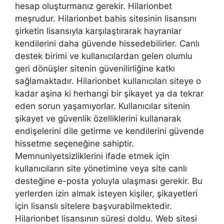
hesap oluşturmanız gerekir. Hilarionbet
meşrudur. Hilarionbet bahis sitesinin lisansını
şirketin lisansıyla karşılaştırarak hayranlar
kendilerini daha güvende hissedebilirler. Canlı
destek birimi ve kullanıcılardan gelen olumlu
geri dönüşler sitenin güvenilirliğine katkı
sağlamaktadır. Hilarionbet kullanıcıları siteye o
kadar aşina ki herhangi bir şikayet ya da tekrar
eden sorun yaşamıyorlar. Kullanıcılar sitenin
şikayet ve güvenlik özelliklerini kullanarak
endişelerini dile getirme ve kendilerini güvende
hissetme seçeneğine sahiptir.
Memnuniyetsizliklerini ifade etmek için
kullanıcıların site yönetimine veya site canlı
desteğine e-posta yoluyla ulaşması gerekir. Bu
yerlerden izin almak isteyen kişiler, şikayetleri
için lisanslı sitelere başvurabilmektedir.
Hilarionbet lisansının süresi doldu. Web sitesi