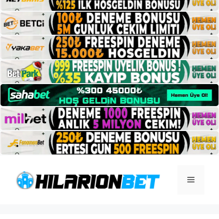
İçeriğe
atla
Menü