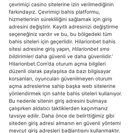
çevrimiçi casino sitelerine izin verilmediğinin
farkındayız. Çevrimiçi bahis platformu,
hizmetlerinin sürekliliğini sağlamak için giriş
adresini değiştirir. Kayıtlı adresinizi değiştirme
seçeneğiniz vardır ve bu, bu bölgedeki tüm
bahis siteleri için geçerlidir. Hilarionbet bahis
sitesi adresine giriş yapın,
Hilarionbet sms
bildirimleri
daha güvenli ve daha güvenlidir.’
Hilarionbet.Com’da oturum açma bilgileri
düzenli olarak paylaşılsa da bazı bilgisayar
korsanları, oyuncuları güvenilmeyen oturum
açma adreslerine sahip başka web sitelerine
yönlendirmek için sahte bahis siteleri kullanıyor.
Bu nedenle sitenin giriş adresini bulmaya
çalışırken aldatıcı taktiklerden kaçınmanız
tavsiye edilir. Daha önce de belirttiğimiz gibi
siteden giriş adresi almanın en güvenli yöntemi
mevcut giriş adresleri bağlantısını kullanmaktır.